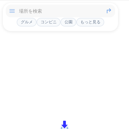
グルメ
コンビニ
公園
もっと見る