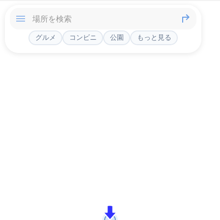
グルメ
コンビニ
公園
もっと見る