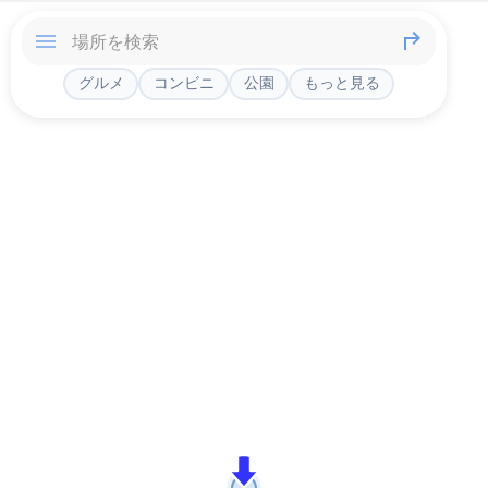
グルメ
コンビニ
公園
もっと見る