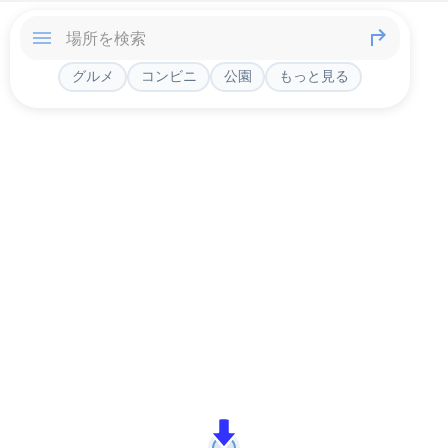
グルメ
コンビニ
公園
もっと見る