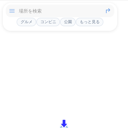
グルメ
コンビニ
公園
もっと見る