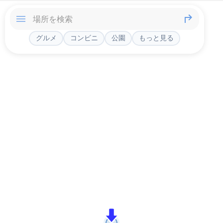
グルメ
コンビニ
公園
もっと見る