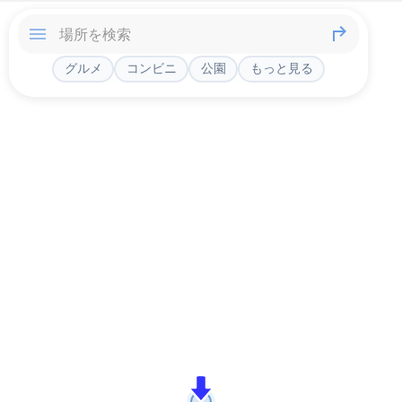
グルメ
コンビニ
公園
もっと見る