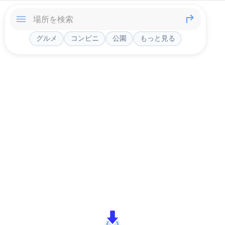
グルメ
コンビニ
公園
もっと見る