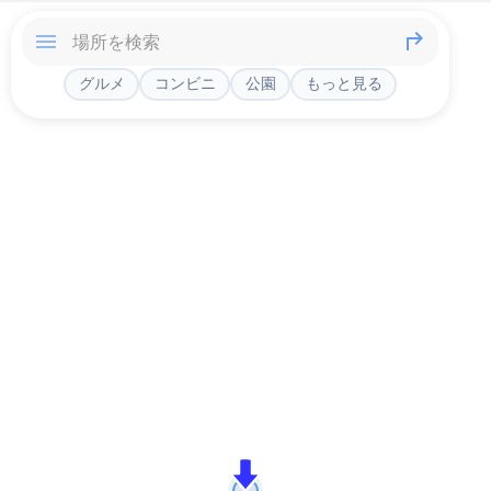
グルメ
コンビニ
公園
もっと見る