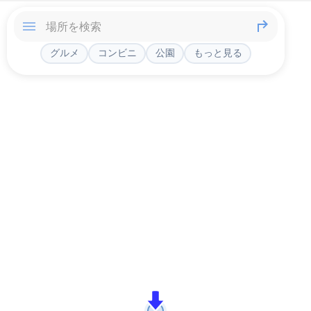
グルメ
コンビニ
公園
もっと見る