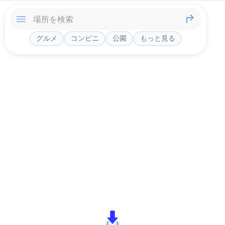
グルメ
コンビニ
公園
もっと見る