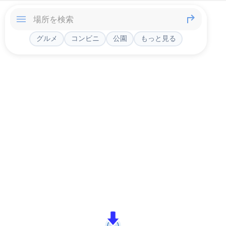
グルメ
コンビニ
公園
もっと見る