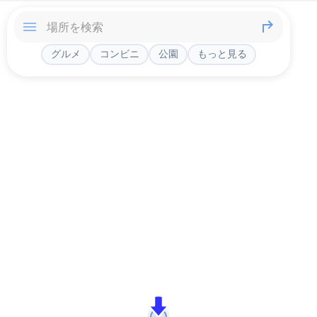
グルメ
コンビニ
公園
もっと見る