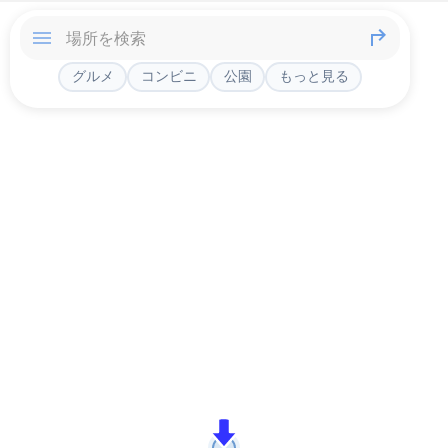
グルメ
コンビニ
公園
もっと見る