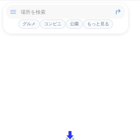
グルメ
コンビニ
公園
もっと見る