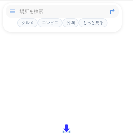
グルメ
コンビニ
公園
もっと見る