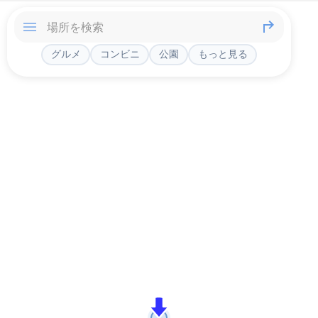
グルメ
コンビニ
公園
もっと見る