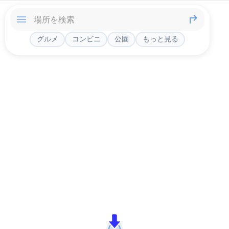
グルメ
コンビニ
公園
もっと見る