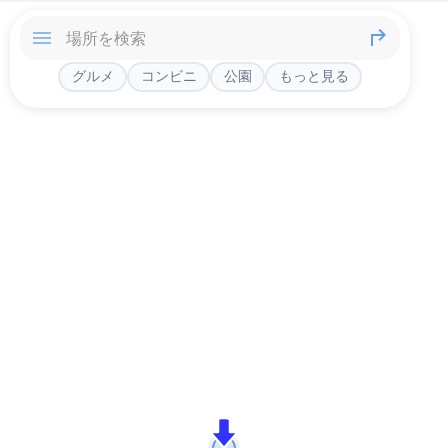
グルメ
コンビニ
公園
もっと見る