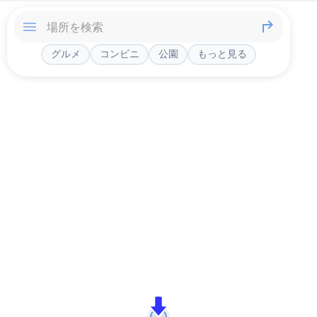
グルメ
コンビニ
公園
もっと見る