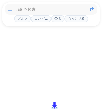
グルメ
コンビニ
公園
もっと見る