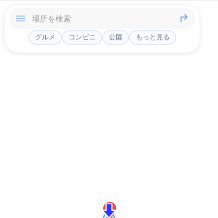
グルメ
コンビニ
公園
もっと見る