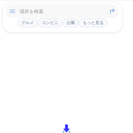
グルメ
コンビニ
公園
もっと見る