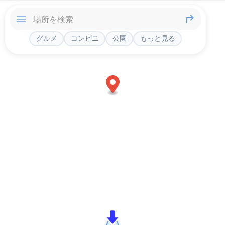
グルメ
コンビニ
公園
もっと見る