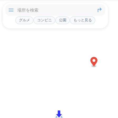
グルメ
コンビニ
公園
もっと見る