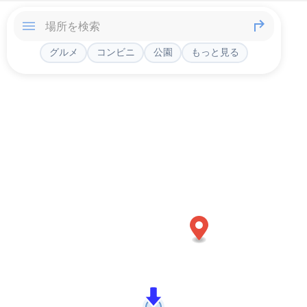
グルメ
コンビニ
公園
もっと見る