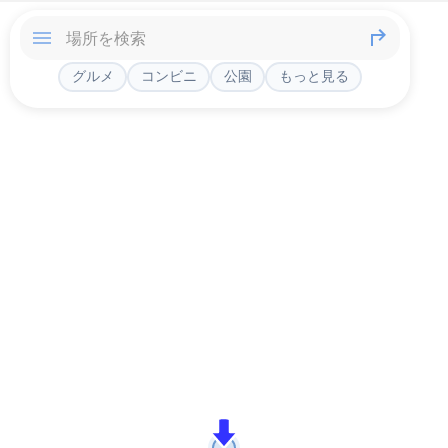
グルメ
コンビニ
公園
もっと見る