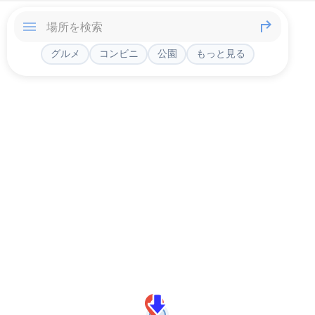
グルメ
コンビニ
公園
もっと見る