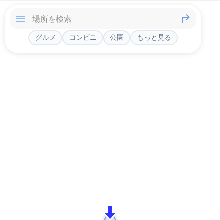
グルメ
コンビニ
公園
もっと見る