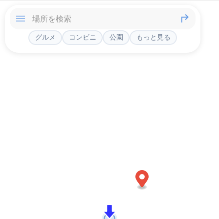
グルメ
コンビニ
公園
もっと見る