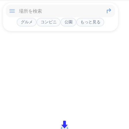
グルメ
コンビニ
公園
もっと見る