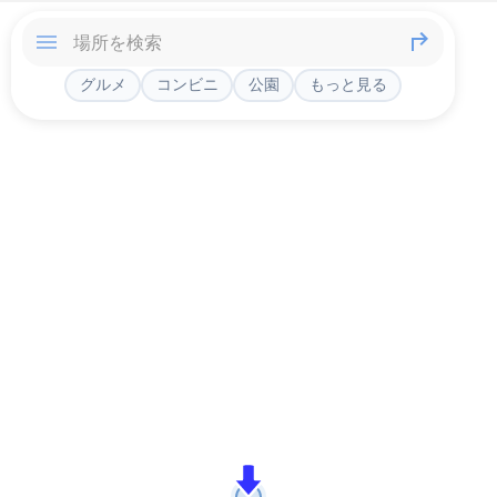
グルメ
コンビニ
公園
もっと見る