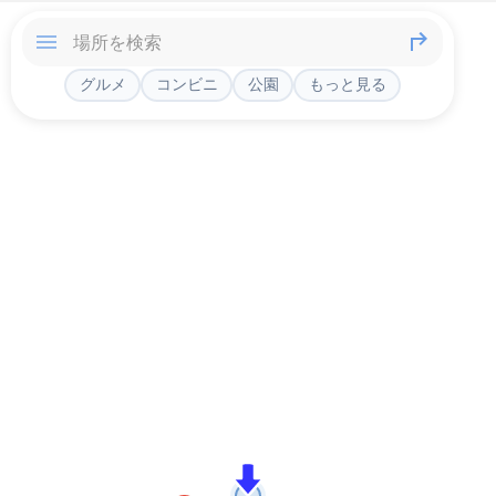
グルメ
コンビニ
公園
もっと見る