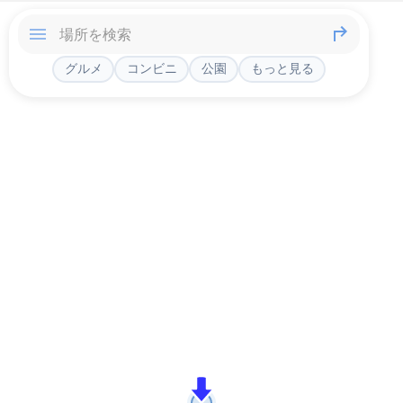
グルメ
コンビニ
公園
もっと見る