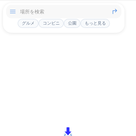
グルメ
コンビニ
公園
もっと見る