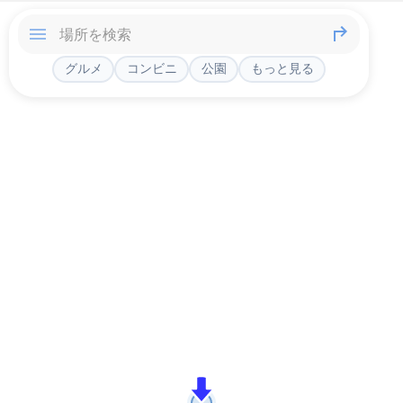
グルメ
コンビニ
公園
もっと見る