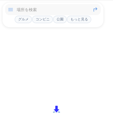
グルメ
コンビニ
公園
もっと見る