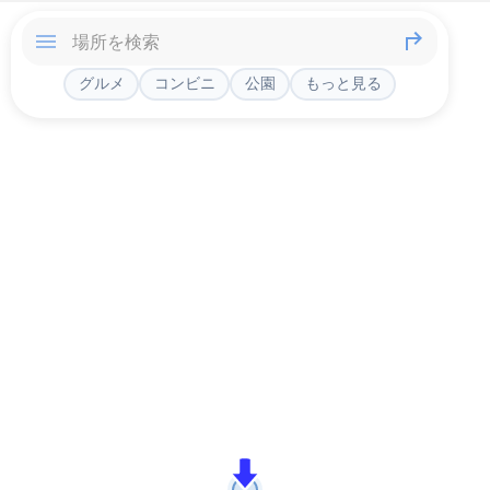
グルメ
コンビニ
公園
もっと見る