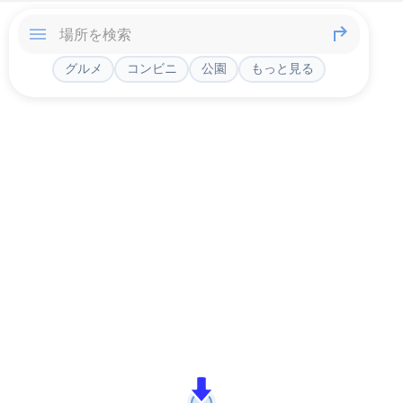
グルメ
コンビニ
公園
もっと見る