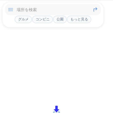
グルメ
コンビニ
公園
もっと見る