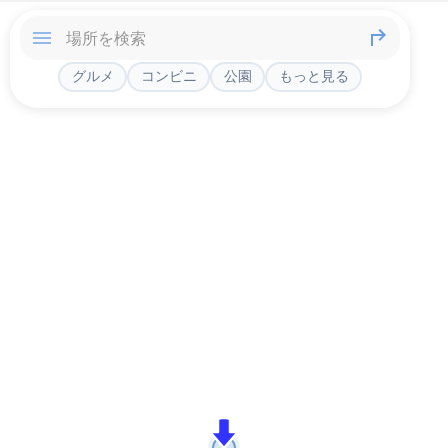
グルメ
コンビニ
公園
もっと見る