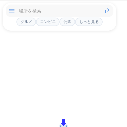
グルメ
コンビニ
公園
もっと見る