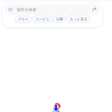
グルメ
コンビニ
公園
もっと見る