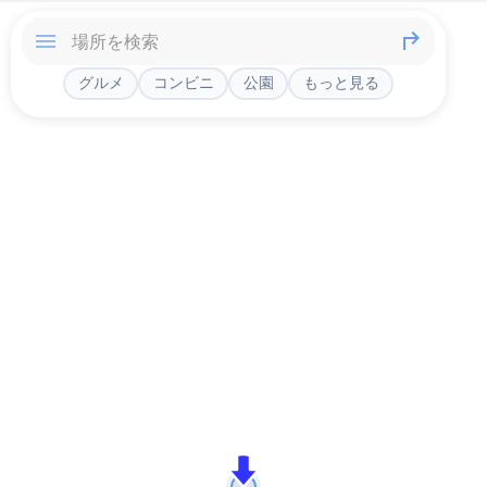
グルメ
コンビニ
公園
もっと見る