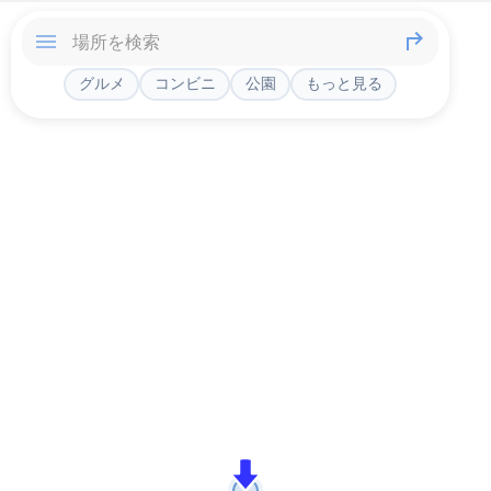
グルメ
コンビニ
公園
もっと見る