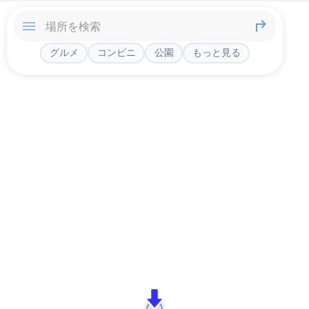
グルメ
コンビニ
公園
もっと見る