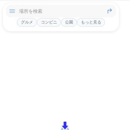
グルメ
コンビニ
公園
もっと見る