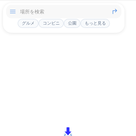
グルメ
コンビニ
公園
もっと見る