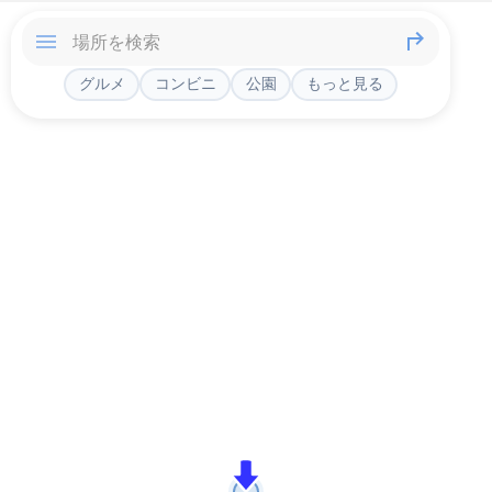
グルメ
コンビニ
公園
もっと見る