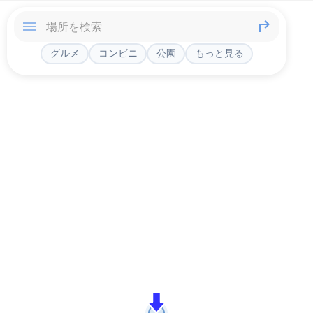
グルメ
コンビニ
公園
もっと見る